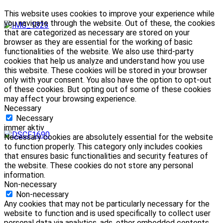
This website uses cookies to improve your experience while
you navigate through the website. Out of these, the cookies
that are categorized as necessary are stored on your
browser as they are essential for the working of basic
functionalities of the website. We also use third-party
cookies that help us analyze and understand how you use
this website. These cookies will be stored in your browser
only with your consent. You also have the option to opt-out
of these cookies. But opting out of some of these cookies
may affect your browsing experience.
Necessary
Necessary
immer aktiv
Necessary cookies are absolutely essential for the website
to function properly. This category only includes cookies
that ensures basic functionalities and security features of
the website. These cookies do not store any personal
information.
Non-necessary
Non-necessary
Any cookies that may not be particularly necessary for the
website to function and is used specifically to collect user
personal data via analytics, ads, other embedded contents