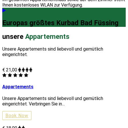
Ihnen kostenloses WLAN zur Verfügung.
Europas größtes Kurbad Bad Füssing
unsere
Appartements
Unsere Appartements sind liebevoll und gemütlich
eingerichtet.
€ 21,00
Appartements
Unsere Appartements sind liebevoll und gemütlich
eingerichtet. Verbringen Sie in…
Book Now