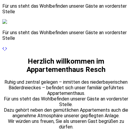
Für uns steht das Wohlbefinden unserer Gäste an vorderster
Stelle
Für uns steht das Wohlbefinden unserer Gäste an vorderster
Stelle
Previous
Next
Herzlich willkommen im
Appartementhaus Resch
Ruhig und zentral gelegen – inmitten des niederbayerischen
Bäderdreieckes – befindet sich unser familiär geführtes
Appartementhaus.
Für uns steht das Wohlbefinden unserer Gäste an vorderster
Stelle.
Dazu gehört neben den gemütlichen Appartements auch die
angenehme Atmosphäre unserer gepflegten Anlage.
Wir würden uns freuen, Sie als unseren Gast begrüßen zu
dürfen.