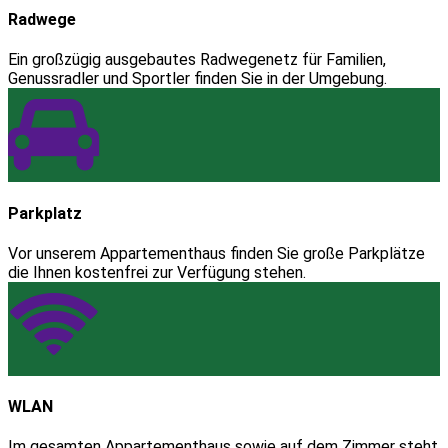
Radwege
Ein großzügig ausgebautes Radwegenetz für Familien,
Genussradler und Sportler finden Sie in der Umgebung.
Parkplatz
Vor unserem Appartementhaus finden Sie große Parkplätze
die Ihnen kostenfrei zur Verfügung stehen.
WLAN
Im gesamten Appartementhaus sowie auf dem Zimmer steht