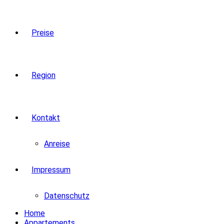
Preise
Region
Kontakt
Anreise
Impressum
Datenschutz
Home
Appartements