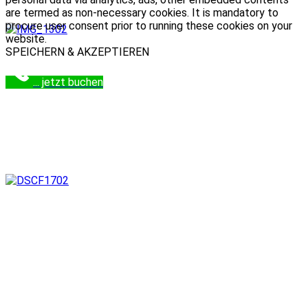
are termed as non-necessary cookies. It is mandatory to
procure user consent prior to running these cookies on your
website.
SPEICHERN & AKZEPTIEREN
... jetzt buchen