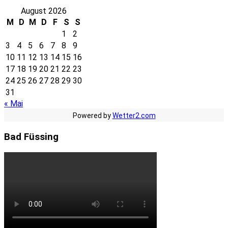
August 2026
M
D
M
D
F
S
S
1
2
3
4
5
6
7
8
9
10
11
12
13
14
15
16
17
18
19
20
21
22
23
24
25
26
27
28
29
30
31
« Mai
Powered by
Wetter2.com
Bad Füssing