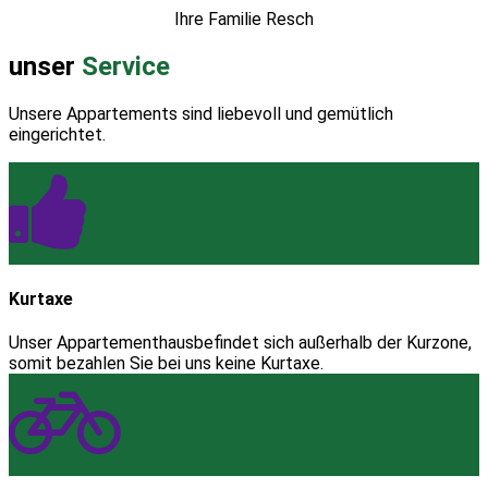
Ihre Familie Resch
unser
Service
Unsere Appartements sind liebevoll und gemütlich
eingerichtet.
Kurtaxe
Unser Appartementhausbefindet sich außerhalb der Kurzone,
somit bezahlen Sie bei uns keine Kurtaxe.