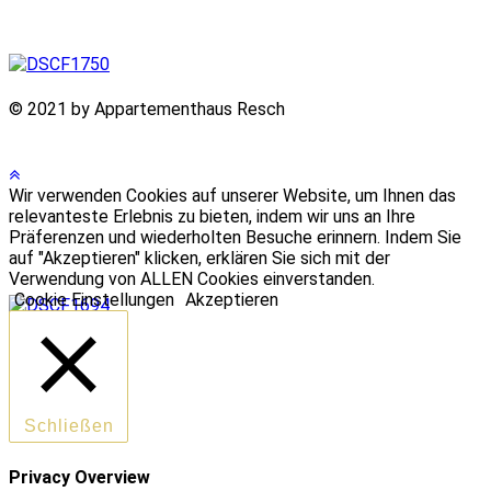
© 2021 by Appartementhaus Resch
Wir verwenden Cookies auf unserer Website, um Ihnen das
relevanteste Erlebnis zu bieten, indem wir uns an Ihre
Präferenzen und wiederholten Besuche erinnern. Indem Sie
auf "Akzeptieren" klicken, erklären Sie sich mit der
Verwendung von ALLEN Cookies einverstanden.
Cookie Einstellungen
Akzeptieren
Schließen
Privacy Overview