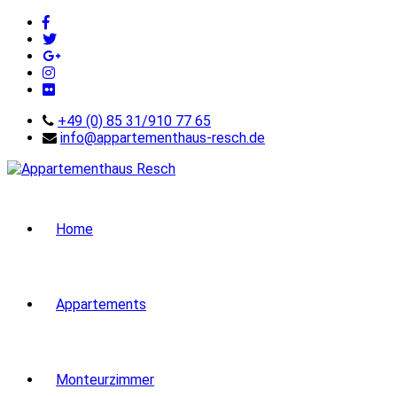
+49 (0) 85 31/910 77 65
info@appartementhaus-resch.de
Home
Appartements
Monteurzimmer