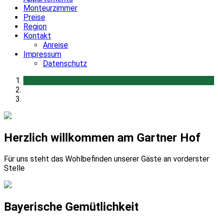
Monteurzimmer
Preise
Region
Kontakt
Anreise
Impressum
Datenschutz
Herzlich willkommen am Gartner Hof
Für uns steht das Wohlbefinden unserer Gäste an vorderster
Stelle
Bayerische Gemütlichkeit